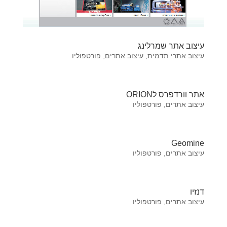
עיצוב אתר שמרלינג
עיצוב אתרי תדמית
,
עיצוב אתרים
,
פורטפוליו
אתר וורדפרס לORION
עיצוב אתרים
,
פורטפוליו
Geomine
עיצוב אתרים
,
פורטפוליו
דנזיו
עיצוב אתרים
,
פורטפוליו