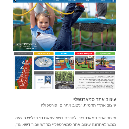
עיצוב אתר סמארטפליי
עיצוב אתרי תדמית
,
עיצוב אתרים
,
פורטפוליו
עיצוב אתר סמארטפליי לחברת דשא עוזאם סי פבליש ביצעה
ממש לאחרונה עיצוב אתר סמארטפליי מחדש עבור דשא עוז,