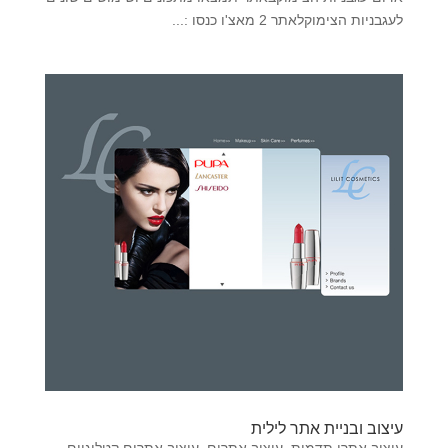
לעגבניות הצימוקלאתר 2 מאצ'ו כנסו :...
עיצוב ובניית אתר לילית
עיצוב אתרי תדמית
,
עיצוב אתרים
,
עיצוב אתרים קטלוגיים
,