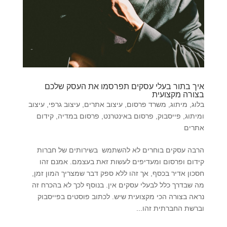
איך בתור בעלי עסקים תפרסמו את העסק שלכם
בצורה מקצועית
בלוג
,
מיתוג
,
משרד פרסום
,
עיצוב אתרים
,
עיצוב גרפי
,
עיצוב
ומיתוג
,
פייסבוק
,
פרסום באינטרנט
,
פרסום במדיה
,
קידום
אתרים
הרבה עסקים בוחרים לא להשתמש בשירותים של חברות
קידום ופרסום ומעדיפים לעשות זאת בעצמם. אמנם זהו
חסכון אדיר בכסף, אך זהו ללא ספק דבר שמצריך המון זמן,
מה שבדרך כלל לבעלי עסקים אין. בנוסף לכך לא בהכרח זה
נראה בצורה הכי מקצועית שיש. לכתוב פוסטים בפייסבוק
וברשת החברתית זהו...