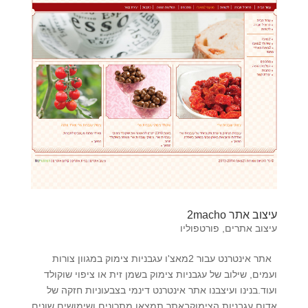
עיצוב אתר 2macho
עיצוב אתרים
,
פורטפוליו
אתר אינטרנט עבור 2מאצ'ו עגבניות צימוק במגוון צורות
ועמים, שילוב של עגבניות צימוק בשמן זית או ציפוי שוקולד
ועוד.בנינו ועיצבנו אתר אינטרנט דינמי בצבעוניות חזקה של
אדום עגבניות הצימוקבאתר תמצאו מתכונים ושימושים שונים