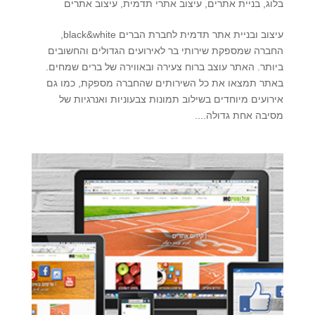
בלוג
,
בניית אתרים
,
עיצוב אתרי תדמית
,
עיצוב אתרים
עיצוב ובניית אתר תדמית לחברת הברים black&white,
החברה שמספקת שירותי בר לאירועים הגדולים והחשובים
ביותר. האתר עוצב ברוח צעירה ובאווירה של ברים שמחים.
באתר תמצאו את כל השירותים שהחברה מספקת, כמו גם
אירועים מיוחדים בשילוב תמונות צבעוניות ואנרגיות של
מסיבה אחת גדולה....