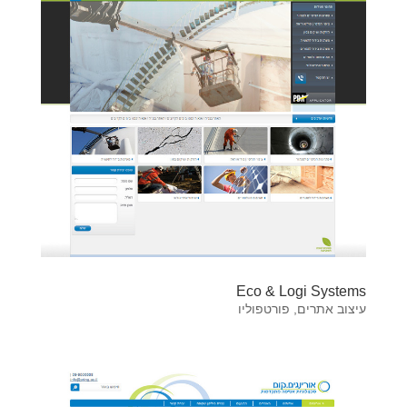
Eco & Logi Systems
עיצוב אתרים
,
פורטפוליו