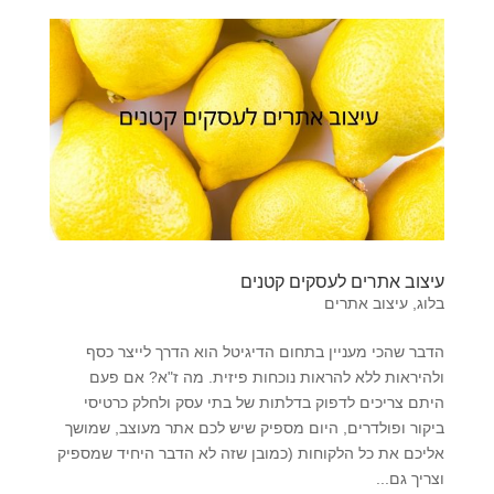
עיצוב אתרים לעסקים קטנים
בלוג
,
עיצוב אתרים
הדבר שהכי מעניין בתחום הדיגיטל הוא הדרך לייצר כסף
ולהיראות ללא להראות נוכחות פיזית. מה ז"א? אם פעם
היתם צריכים לדפוק בדלתות של בתי עסק ולחלק כרטיסי
ביקור ופולדרים, היום מספיק שיש לכם אתר מעוצב, שמושך
אליכם את כל הלקוחות (כמובן שזה לא הדבר היחיד שמספיק
וצריך גם...