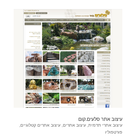
עיצוב אתר סלעים.קום
עיצוב אתרי תדמית
,
עיצוב אתרים
,
עיצוב אתרים קטלוגיים
,
פורטפוליו