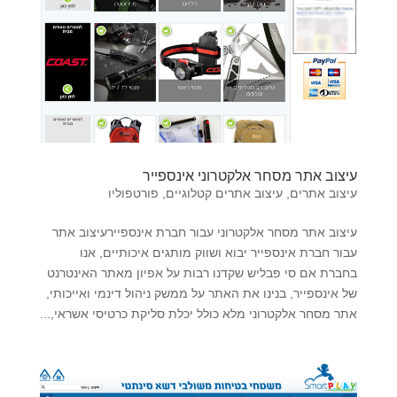
עיצוב אתר מסחר אלקטרוני אינספייר
עיצוב אתרים
,
עיצוב אתרים קטלוגיים
,
פורטפוליו
עיצוב אתר מסחר אלקטרוני עבור חברת אינספיירעיצוב אתר
עבור חברת אינספייר יבוא ושווק מותגים איכותיים, אנו
בחברת אם סי פבליש שקדנו רבות על אפיון מאתר האינטרנט
של אינספייר, בנינו את האתר על ממשק ניהול דינמי ואייכותי,
אתר מסחר אלקטרוני מלא כולל יכלת סליקת כרטיסי אשראי,...