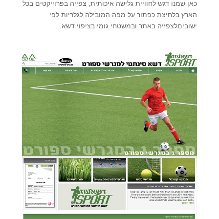
כאן שמנו דגש לחוויית גלישה איכותית, צפייה בפרוייקטים בכל
הארץ בלחיצת כפתור על מפה המובילה לגלריות לפי
ישוביםלצפייה באתר ובמשטחי גומי בציפוי דשא...