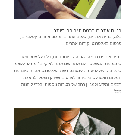
בניית אתרים ברמה הגבוהה ביותר
בלוג
,
בניית אתרים
,
עיצוב אתרים
,
עיצוב אתרים קטלוגיים
,
פרסום באינטרנט
,
קידום אתרים
בנייה אתרים ברמה הגבוהה ביותר כיום, כל בעל עסק אשר
שומע את המשפט "אם אתה שם אתה לא קיים" מתאר לעצמו
שהכוונה היא לרשת האינטרנט.רשת האינטרנט מהווה כיום את
המקום האטרקטיבי ביותר לפרסום ושיווק העסק, להפצת
תכנים ומידע ולמגוון רחב של מטרות נוספות. בכדי ליהנות
מכל...