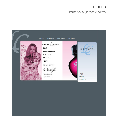
בידודים
עיצוב אתרים
,
פורטפוליו