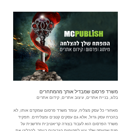
משרד פרסום שמבדיל אותך מהמתחרים
בלוג
,
בניית אתרים
,
עיצוב אתרים
,
קידום אתרים
מאחורי כל עסק מצליח, עומד משרד פרסום שמקדם אותו, לא
בהכרח עסק גדול, אלא גם עסקים קטנים ומצליחים. תפקיד
משרד הפרסום הוא לעבוד בצורה קריאטיבית וחדשנית על
מנת שהעסק שלך יגיע למקומות הגבוהים ביותר, להבליט את