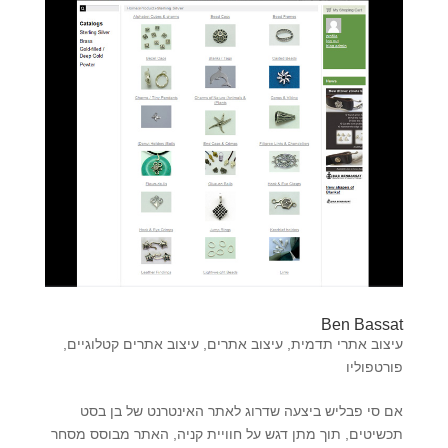
Ben Bassat
עיצוב אתרי תדמית
,
עיצוב אתרים
,
עיצוב אתרים קטלוגיים
,
פורטפוליו
אם סי פבליש ביצעה שדרוג לאתר האינטרנט של בן בסט
תכשיטים, תוך מתן דגש על חוויית קניה, האתר מבוסס מסחר