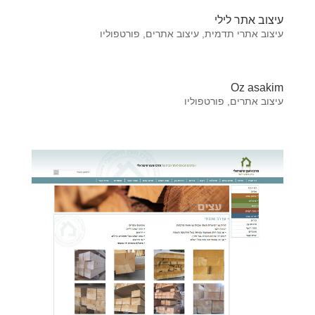
עיצוב אתר לילי
עיצוב אתרי תדמית
,
עיצוב אתרים
,
פורטפוליו
Oz asakim
עיצוב אתרים
,
פורטפוליו