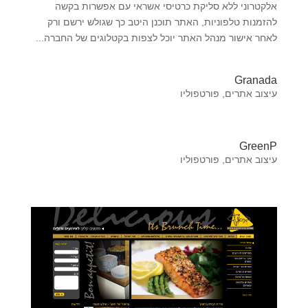
אלקטרוני ללא סליקת כרטיסי אשראי עם אפשרות בקשה
להזמנות טלפוניות, האתר תוכנן היטב כך שגולש ירשם ורק
לאחר אישור מנהל האתר יוכל לצפות בקטלוגים של החברה...
Granada
עיצוב אתרים
,
פורטפוליו
GreenP
עיצוב אתרים
,
פורטפוליו