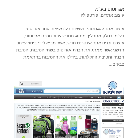
אגרוטופ בע"מ
עיצוב אתרים
,
פורטפוליו
עיצוב אתר לאגרוטופ תעשיות בע"מעיצוב אתר אגרוטופ
בע"מ, כחלק מתהליך מיתוג מחדש עבור חברת אגרוטופ,
עיצבנו ובנינו אתר אינטרנט חדש, אשר מביא לידי ביטוי עיצוב
חדשני אשר ממתג את חברת אגרוטופ בשתי חטיבות, חטיבת
הבניה וחטיבת החקלאות. בידלנו את החטיבות בהתאמת
צבעים...