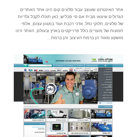
אתר האינטרנט שעוצב עבור סלעים.קום הינו אחד האתרים
הגדולים שיצאו מבית אם סי פבליש, כאן תוכלו לקבל גלריות
של סלעים, חלוקי נחל, אדני רכבת ועוד במגוון עצום, אלפי
תמונות של מוצרים כולל פרוייקטים בארץ ובעולם, האתר הינו
מושקע מאוד הן ברמת העיצוב והן ברמת...