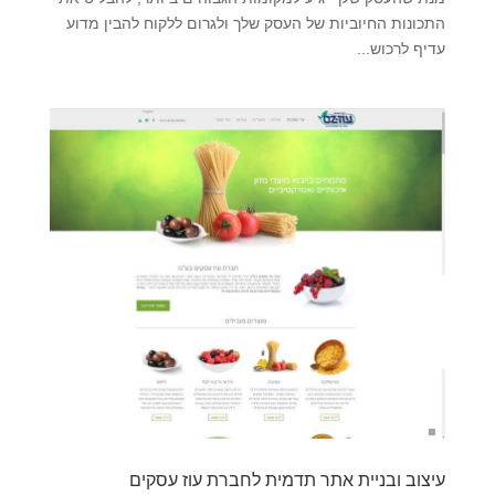
התכונות החיוביות של העסק שלך ולגרום ללקוח להבין מדוע
עדיף לרכוש...
עיצוב ובניית אתר תדמית לחברת עוז עסקים