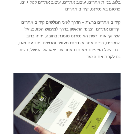
בלוג
,
בניית אתרים
,
עיצוב אתרים
,
עיצוב אתרים קטלוגיים
,
פרסום באינטרנט
,
קידום אתרים
קידום אתרים ברשת – הדרך לעיני הגולשים קידום אתרים
,קידום אתרים הצעד הראשון בדרך למימוש הפוטנציאל
השיווקי אותו רשת האינטרנט טומנת בחובה, יהיה ברוב
המקרים, בניית אתר אינטרנט מעוצב ומרשים. יחד עם זאת,
בכדי שכל הציפיות מאותו האתר אכן יצאו אל הפועל, חשוב
גם לקחת את הצעד...