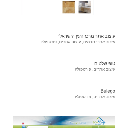
עיצוב אתר מרכז העץ הישראלי
עיצוב אתרי תדמית
,
עיצוב אתרים
,
פורטפוליו
טופ שלטים
עיצוב אתרים
,
פורטפוליו
Bulego
עיצוב אתרים
,
פורטפוליו