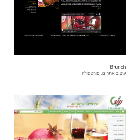
Brunch
עיצוב אתרים
,
פורטפוליו