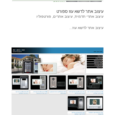
עיצוב אתר לדשא עוז ספורט
עיצוב אתרי תדמית
,
עיצוב אתרים
,
פורטפוליו
עיצוב אתר לדשא עוז...