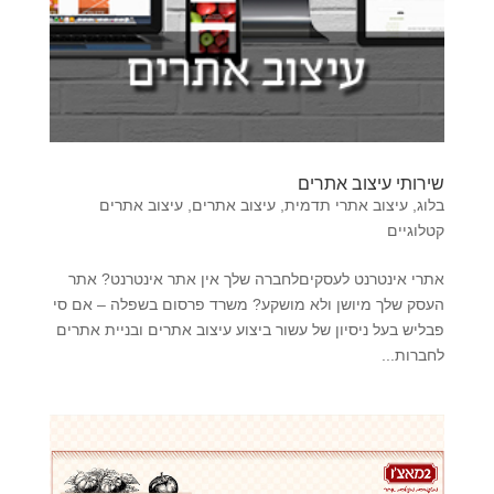
שירותי עיצוב אתרים
בלוג
,
עיצוב אתרי תדמית
,
עיצוב אתרים
,
עיצוב אתרים
קטלוגיים
אתרי אינטרנט לעסקיםלחברה שלך אין אתר אינטרנט? אתר
העסק שלך מיושן ולא מושקע? משרד פרסום בשפלה – אם סי
פבליש בעל ניסיון של עשור ביצוע עיצוב אתרים ובניית אתרים
לחברות...