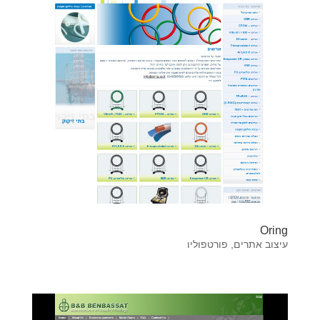
Oring
עיצוב אתרים
,
פורטפוליו