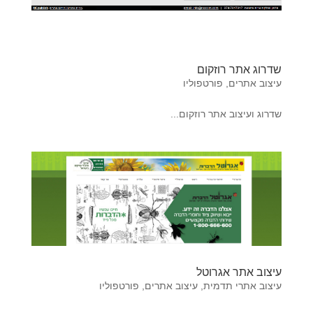
שדרוג אתר רוזקום
עיצוב אתרים
,
פורטפוליו
שדרוג ועיצוב אתר רוזקום...
עיצוב אתר אגרוטל
עיצוב אתרי תדמית
,
עיצוב אתרים
,
פורטפוליו