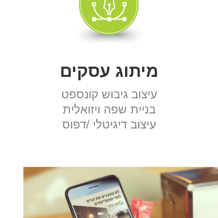
מיתוג עסקים
עיצוב גיבוש קונספט
בניית שפה ויזואלית
עיצוב דיגיטלי /דפוס