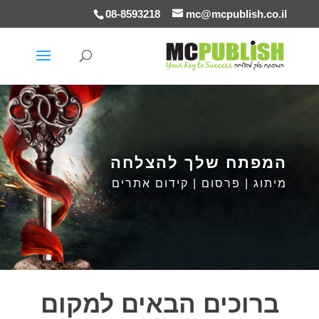
08-8593218
mc@mcpublish.co.il
המפתח שלך להצלחה
מיתוג | פרסום | קידום אתרים
ברוכים הבאים למקום