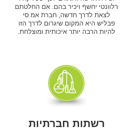
רלוונטי יחשף ויכיר בהם. אם החלטתם
לצאת לדרך חדשה, חברת אמ סי
פבליש היא המקום שיגרום לדרך הזו
להיות הרבה יותר איכותית ומוצלחת.
רשתות חברתיות