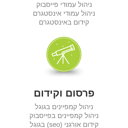
ניהול עמודי פייסבוק
ניהול עמודי אינסטגרם
קידום באינסטגרם
פרסום וקידום
ניהול קמפיינים בגוגל
ניהול קמפיינים בפייסבוק
קידום אורגני (seo) בגוגל