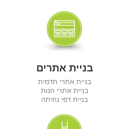
בניית אתרים
בניית אתרי תדמית
בניית אתרי חנות
בניית דפי נחיתה