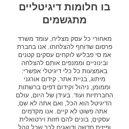
בו חלומות דיגיטליים
מתגשמים
מאחורי כל עסק מצליח, עומד משרד
פרסום שדוחף להצלחתו. אנו בחברת
אמ סי פבליש לוקחים עסקים קטנים
ובינוניים וממנפים אותם להצלחה
באמצעות כל כלי דיגיטלי אפשרי:
מיתוג, בניית אתר, קידום אורגני
וממומן, ניהול וקידום דפים ברשתות
החברתיות ועוד. בעידן של היום, עולם
הדיגיטל הוא הכל, ואם אתה לא שם,
אתה פשוט לא קיים. אנו מקדמים
עסקים, בונים להם חזות וירטואלית
ופיזית חדשה ודואגים לכך שכל קהל