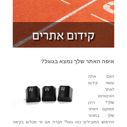
איפה האתר שלך נמצא בגוגל?
האם אתה
עושה קידום
לאתר
האינטרנט
שלך? היכן
ממוקם האתר
שלך במנועי
החיפוש המובילים כמו גוגל? חברת אם סי פבליש בקיאה