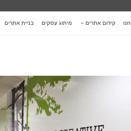
חנו
קידום אתרים
מיתוג עסקים
בניית אתרים