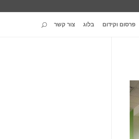
פרסום וקידום
בלוג
צור קשר