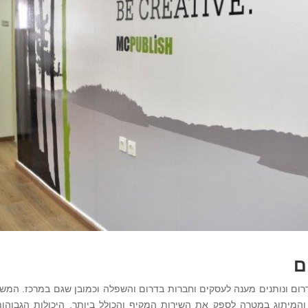
ם
רום ונותנים מענה לעסקים וחברות בדרום והשפלה וכמובן שגם במרכז. המש
המיתוג במטרה לספק את השירות המקיף והכולל ביותר. היכולות הגבוהו