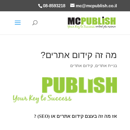
08-8593218
mc@mcpublish.co.il
מה זה קידום אתרים?
בניית אתרים
,
קידום אתרים
אז מה זה בעצם קידום אתרים או
(SEO) ?