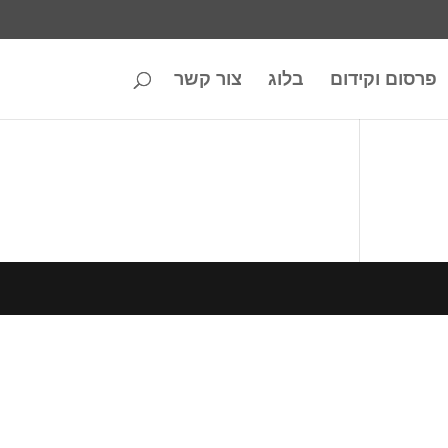
פרסום וקידום
בלוג
צור קשר