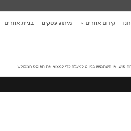
חנו
קידום אתרים
מיתוג עסקים
בניית אתרים
החיפוש, או השתמשו בניווט למעלה כדי למצוא את הפוסט המבוקש.