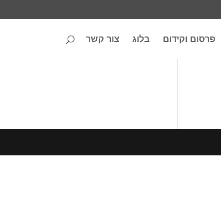
פרסום וקידום
בלוג
צור קשר