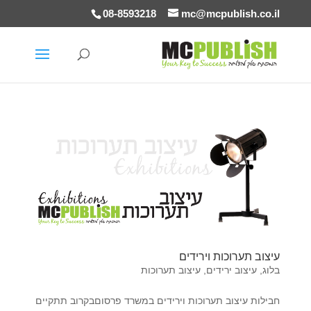
08-8593218
mc@mcpublish.co.il
עיצוב תערוכות וירידים
בלוג
,
עיצוב ירידים
,
עיצוב תערוכות
חבילות עיצוב תערוכות וירידים במשרד פרסוםבקרוב תתקיים