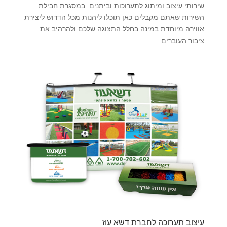
שירותי עיצוב ומיתוג לתערוכות וביתנים. במסגרת חבילת
השירות שאתם מקבלים כאן תוכלו ליהנות מכל הדרוש ליצירת
אווירה מיוחדת במינה בחלל התצוגה שלכם ולהרהיב את
ציבור העוברים...
עיצוב תערוכה לחברת דשא עוז