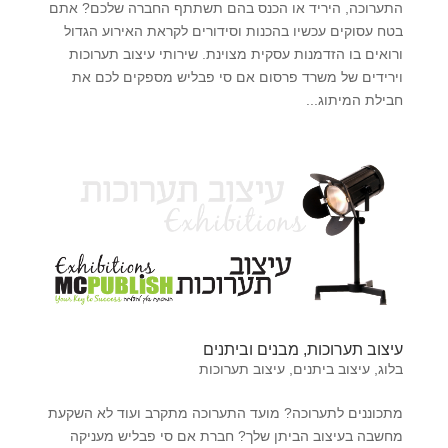
התערוכה, היריד או הכנס בהם תשתתף החברה שלכם? אתם
בטח עסוקים עכשיו בהכנות וסידורים לקראת האירוע הגדול
ורואים בו הזדמנות עסקית מצוינת. שירותי עיצוב תערוכות
וירידים של משרד פרסום אם סי פבליש מספקים לכם את
חבילת המיתוג...
עיצוב תערוכות, מבנים וביתנים
בלוג
,
עיצוב ביתנים
,
עיצוב תערוכות
מתכוננים לתערוכה? מועד התערוכה מתקרב ועוד לא השקעת
מחשבה בעיצוב הביתן שלך? חברת אם סי פבליש מעניקה