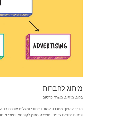
מיתוג לחברות
בלוג
,
מיתוג
,
משרד פרסום
הדרך להפוך מחברה למותג ייחודי ומצליח עוברת בתהל
וניתוח נתונים שונים, חשיבה מחוץ לקופסא, סיורי מו