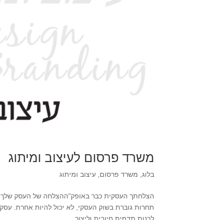
משרד פרסום לעיצוב ומיתוג
בלוג
,
משרד פרסום
,
עיצוב ומיתוג
הצלחתך העסקית כבר באופק"ההצלחה של העסק שלך תל
תחרות גוברת בשוק העסקי, לא יכול להיות אחרת. עסק ה
לבנות תדמית חיובית וליצור...