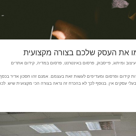
ו את העסק שלכם בצורה מקצועית
עיצוב ומיתוג
,
פייסבוק
,
פרסום באינטרנט
,
פרסום במדיה
,
קידום אתרים
 קידום ופרסום ומעדיפים לעשות זאת בעצמם. אמנם זהו חסכון אדיר בכסף,
עלי עסקים אין. בנוסף לכך לא בהכרח זה נראה בצורה הכי מקצועית שיש. לכת