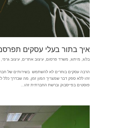
איך בתור בעלי עסקים תפרסמ
בלוג
,
מיתוג
,
משרד פרסום
,
עיצוב אתרים
,
עיצוב גרפי
,
הרבה עסקים בוחרים לא להשתמש בשירותים של חברות
זהו ללא ספק דבר שמצריך המון זמן, מה שבדרך כלל לב
פוסטים בפייסבוק וברשת החברתית זהו...