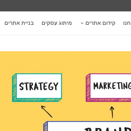
חנו
קידום אתרים
מיתוג עסקים
בניית אתרים