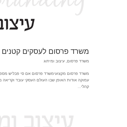
משרד פרסום לעסקים קטנים
משרד פרסום
,
עיצוב ומיתוג
משרד פרסום מקצועימשרד פרסום אם סי פבליש מספק 
עמוקה אודות האופן שבו העולם העסקי עובד וקריאה מ
קהלי...