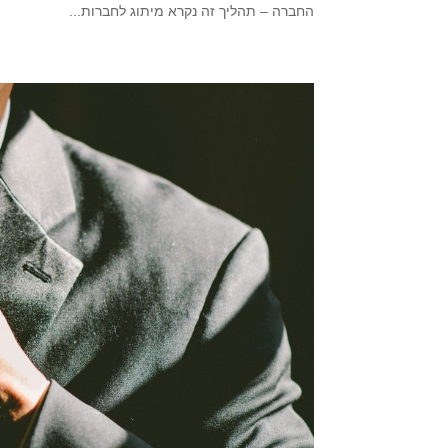
החברה – תהליך זה נקרא מיתוג לחברות...