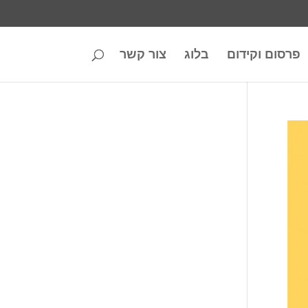
פרסום וקידום
בלוג
צור קשר