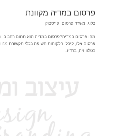
פרסום במדיה מקוונת
בלוג
,
משרד פרסום
,
פייסבוק
מהו פרסום במדיה?פרסום במדיה הוא תחום רחב בו ע
פרסום אלו, קיבלו הלקוחות חשיפה בכלי תקשורת מגוונ
בטלוויזיה, ברדיו...