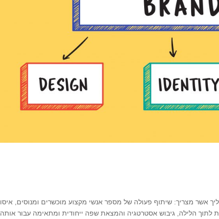
יך אשר מצריך: שיתוף פעולה של מספר אנשי מקצוע מוכשרים ומנוסים, איסו
חות לתוך הלילה, גיבוש אסטרטגיה והמצאת שפה ייחודית ומתאימה עבור אותה