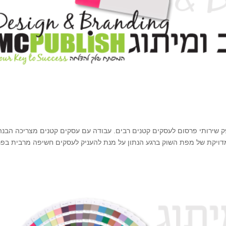
שירותי פרסום לעסקים קטנים רבים. עבודה עם עסקים קטנים מצריכה הבנה
דויקת של מפת השוק ברגע הנתון על מנת להעניק לעסקים חשיפה מרבית בפנ