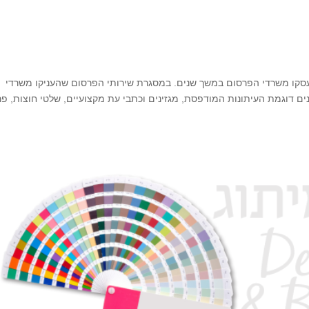
סקו משרדי הפרסום במשך שנים. במסגרת שירותי הפרסום שהעניקו משרדי
ים דוגמת העיתונות המודפסת, מגזינים וכתבי עת מקצועיים, שלטי חוצות, פ