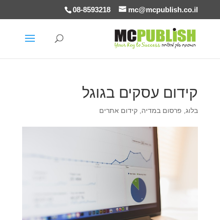
08-8593218
mc@mcpublish.co.il
קידום עסקים בגוגל
בלוג
,
פרסום במדיה
,
קידום אתרים