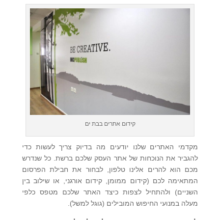
קידום אתרים בבת ים
מקדמי האתרים שלנו יודעים מה בדיוק צריך לעשות כדי
להגביר את הנוכחות של אתר העסק שלכם ברשת. כל שנדרש
מכם הוא להרים אלינו טלפון, לבחור את חבילת הפרסום
המתאימה לכם (קידום ממומן, קידום אורגני, או שילוב בין
השניים) ולהתחיל לצפות כיצד האתר שלכם מטפס כלפי
מעלה במנועי החיפוש המובילים (גוגל למשל).