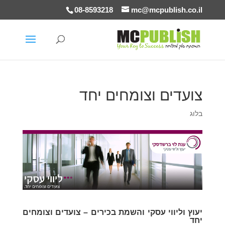
08-8593218
mc@mcpublish.co.il
צועדים וצומחים יחד
בלוג
יעוץ וליווי עסקי והשמת בכירים – צועדים וצומחים
יחד