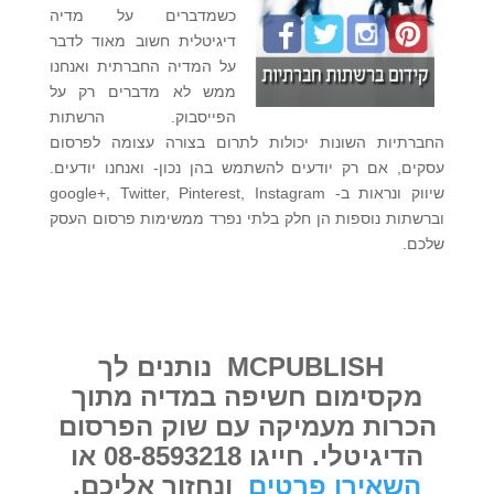
כשמדברים על מדיה
דיגיטלית חשוב מאוד לדבר
על המדיה החברתית ואנחנו
ממש לא מדברים רק על
הפייסבוק. הרשתות
החברתיות השונות יכולות לתרום בצורה עצומה לפרסום
עסקים, אם רק יודעים להשתמש בהן נכון- ואנחנו יודעים.
שיווק ונראות ב- google+, Twitter, Pinterest, Instagram
וברשתות נוספות הן חלק בלתי נפרד ממשימות פרסום העסק
שלכם.
MCPUBLISH נותנים לך
מקסימום חשיפה במדיה מתוך
הכרות מעמיקה עם שוק הפרסום
הדיגיטלי. חייגו 08-8593218 או
השאירו פרטים
ונחזור אליכם.