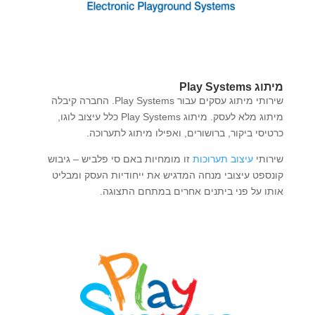
מיתוג Play Systems
שירותי מיתוג עסקים עבור Play Systems. החברה קיבלה
מיתוג מלא לעסק. מיתוג Play Systems כלל עיצוב לוגו,
כרטיסי ביקור, ברושורים, ואפילו מיתוג לתערוכה.
שירותי
עיצוב תערוכות
זו מומחיות באם סי פלביש – גיבוש
קונספט עיצובי מנחה המדגיש את ייחודיות העסק ומבליט
אותו על פני ביתנים אחרים במתחם התצוגה.