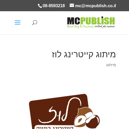
08-8593218
mc@mcpublish.co.il
מיתוג קייטרינג לוז
מיתוג