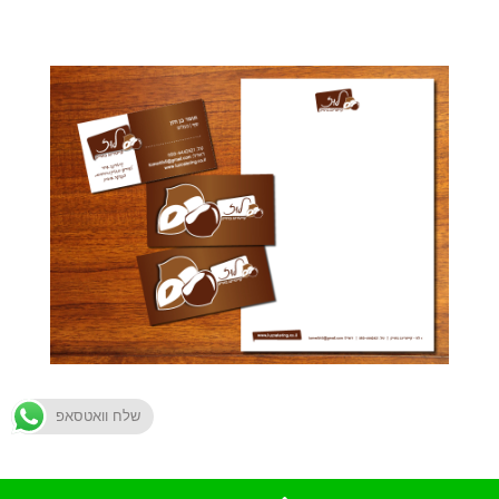
שלח וואטסאפ