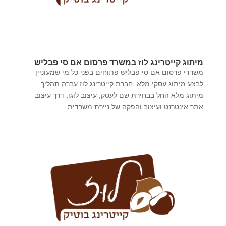
מיתוג קייטרינג לוז במשרד פרסום אם סי פבליש
משרדי פרסום אם סי פבליש פתוחים בפני כל מי שמעוניין
לבצע מיתוג עסקי מלא. חברת קייטרינג לוז עברה תהליך
מיתוג מלא החל בבחירת שם לעסק, עיצוב לוגו, דרך עיצוב
אתר אינטרנט ועיצוב והפקה של ניירת משרדית.