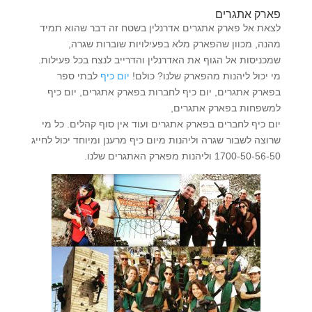
פארק אתגרים
לצאת אל פארק אתגרים אדרנלין בשטח זה דבר שהוא תמיד
מהנה, מכוון שהפארק מלא בפעילויות שוברות שגרה,
שמכניסות אל הגוף את האדרנלין והדרייב לנצח בכל פעילות.
מי יכול ליהנות מהפארק שלנו? כולם!
יום כיף
לבתי ספר
בפארק אתגרים, יום כיף לחברות בפארק אתגרים, יום כיף
למשפחות בפארק אתגרים,
יום כיף לחברים בפארק אתגרים ועוד אין סוף קהלים. כל מי
שרוצה לשבור שגרה וליהנות מיום כיף מרענן ומיוחד יכול לחייג
1700-50-56-50 וליהנות מפארק האתגרים שלנו.