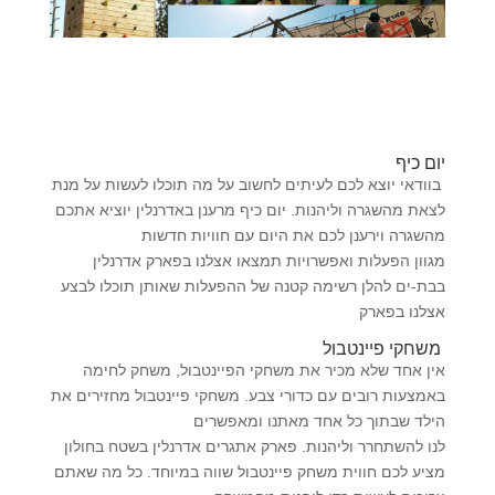
יום כיף
בוודאי יוצא לכם לעיתים לחשוב על מה תוכלו לעשות על מנת
לצאת מהשגרה וליהנות. יום כיף מרענן באדרנלין יוציא אתכם
מהשגרה וירענן לכם את היום עם חוויות חדשות
מגוון הפעלות ואפשרויות תמצאו אצלנו בפארק אדרנלין
בבת-ים להלן רשימה קטנה של ההפעלות שאותן תוכלו לבצע
אצלנו בפארק
משחקי פיינטבול
אין אחד שלא מכיר את משחקי הפיינטבול, משחק לחימה
באמצעות רובים עם כדורי צבע. משחקי פיינטבול מחזירים את
הילד שבתוך כל אחד מאתנו ומאפשרים
לנו להשתחרר וליהנות. פארק אתגרים אדרנלין בשטח בחולון
מציע לכם חווית משחק פיינטבול שווה במיוחד. כל מה שאתם